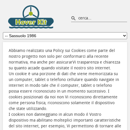
Abbiamo realizzato una Policy sui Cookies come parte del
nostro progetto non solo per conformarci alla recente
normativa, ma anche per assicurarVi trasparenza e chiarezza
su quanto accade quando visitate il nostro sito internet.
Un cookie è una porzione di dati che viene memorizzata su
un computer, tablet o telefono cellulare quando navigate in
internet in modo tale che il computer, tablet o telefono
possa essere riconosciuto in un momento successivo. I
cookies posizionati da noi non Vi riconoscono direttamente
come persona fisica; riconoscono solamente il dispositivo
che state utilizzando.
I cookies non danneggiano in alcun modo il Vostro
dispositivo ma abilitano molteplici importanti caratteristiche
del sito internet, per esempio, Vi permettono di tornare alle