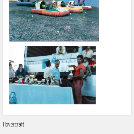
Hovercraft