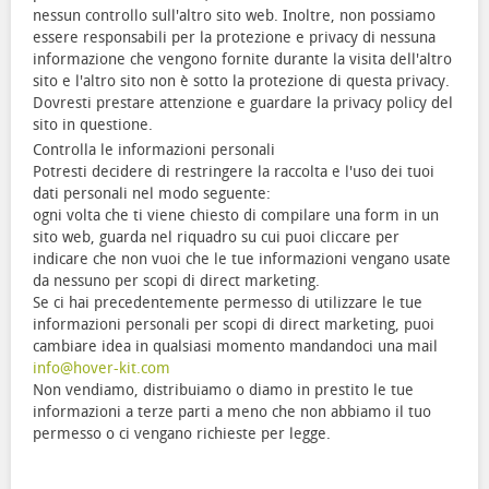
nessun controllo sull'altro sito web. Inoltre, non possiamo
essere responsabili per la protezione e privacy di nessuna
informazione che vengono fornite durante la visita dell'altro
sito e l'altro sito non è sotto la protezione di questa privacy.
Dovresti prestare attenzione e guardare la privacy policy del
sito in questione.
Controlla le informazioni personali
Potresti decidere di restringere la raccolta e l'uso dei tuoi
dati personali nel modo seguente:
ogni volta che ti viene chiesto di compilare una form in un
sito web, guarda nel riquadro su cui puoi cliccare per
indicare che non vuoi che le tue informazioni vengano usate
da nessuno per scopi di direct marketing.
Se ci hai precedentemente permesso di utilizzare le tue
informazioni personali per scopi di direct marketing, puoi
cambiare idea in qualsiasi momento mandandoci una mail
info@hover-kit.com
Non vendiamo, distribuiamo o diamo in prestito le tue
informazioni a terze parti a meno che non abbiamo il tuo
permesso o ci vengano richieste per legge.